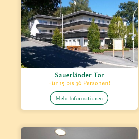
Sauerländer Tor
Für 15 bis 36 Personen!
Mehr Informationen