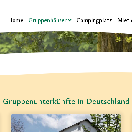
Home
Gruppenhäuser
Campingplatz
Miet 
Gruppenunterkünfte in Deutschland