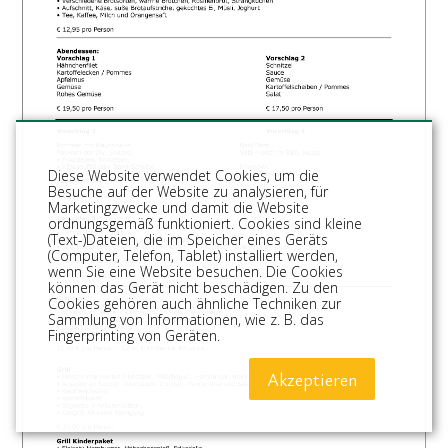
Diese Website verwendet Cookies, um die
Besuche auf der Website zu analysieren, für
Marketingzwecke und damit die Website
ordnungsgemäß funktioniert. Cookies sind kleine
(Text-)Dateien, die im Speicher eines Geräts
(Computer, Telefon, Tablet) installiert werden,
wenn Sie eine Website besuchen. Die Cookies
können das Gerät nicht beschädigen. Zu den
Cookies gehören auch ähnliche Techniken zur
Sammlung von Informationen, wie z. B. das
Fingerprinting von Geräten.
Akzeptieren