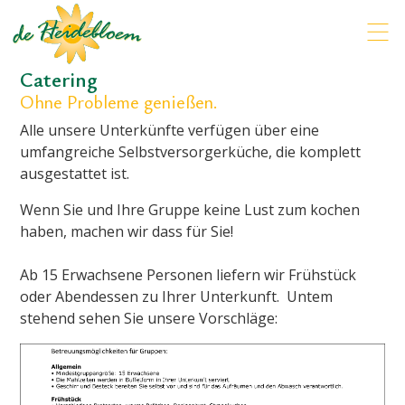
Catering
Ohne Probleme genießen.
Alle unsere Unterkünfte verfügen über eine
umfangreiche Selbstversorgerküche, die komplett
ausgestattet ist.
Wenn Sie und Ihre Gruppe keine Lust zum kochen
haben, machen wir dass für Sie!
Ab 15 Erwachsene Personen liefern wir Frühstück
oder Abendessen zu Ihrer Unterkunft. Untem
stehend sehen Sie unsere Vorschläge: