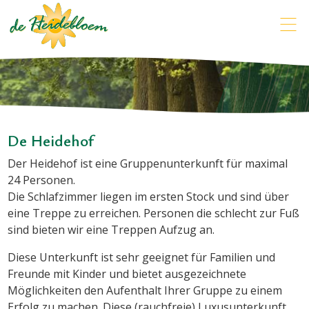
De Heidehof
Der Heidehof ist eine Gruppenunterkunft für maximal
24 Personen.
Die Schlafzimmer liegen im ersten Stock und sind über
eine Treppe zu erreichen. Personen die schlecht zur Fuß
sind bieten wir eine Treppen Aufzug an.
Diese Unterkunft ist sehr geeignet für Familien und
Freunde mit Kinder und bietet ausgezeichnete
Möglichkeiten den Aufenthalt Ihrer Gruppe zu einem
Erfolg zu machen. Diese (rauchfreie) Luxusunterkunft